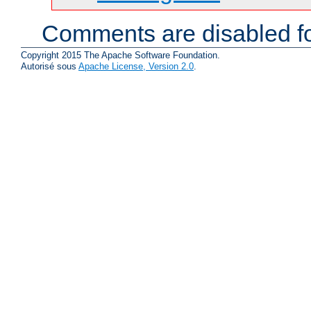
Comments are disabled fo
Copyright 2015 The Apache Software Foundation.
Autorisé sous
Apache License, Version 2.0
.