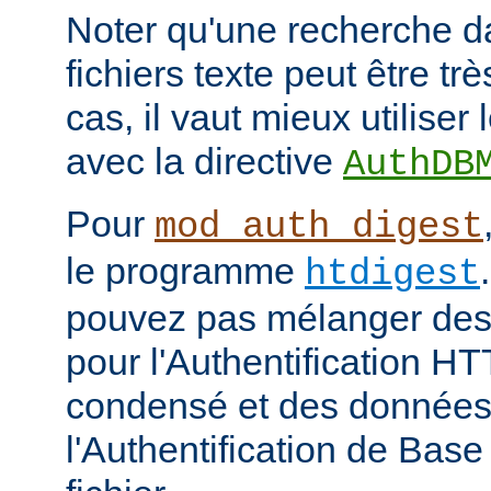
Noter qu'une recherche d
fichiers texte peut être tr
cas, il vaut mieux utiliser
avec la directive
AuthDB
Pour
mod_auth_digest
le programme
htdigest
pouvez pas mélanger des 
pour l'Authentification H
condensé et des données
l'Authentification de Bas