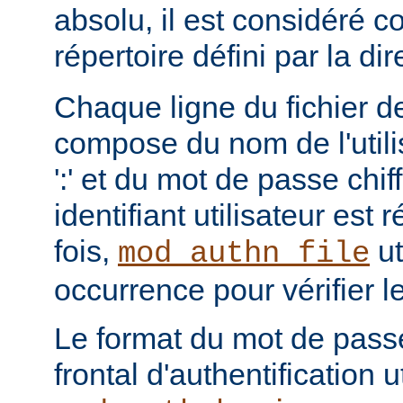
absolu, il est considéré c
répertoire défini par la di
Chaque ligne du fichier de
compose du nom de l'utili
':' et du mot de passe chi
identifiant utilisateur est
fois,
ut
mod_authn_file
occurrence pour vérifier 
Le format du mot de pass
frontal d'authentification 