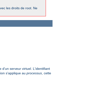
vec les droits de root. Ne
 d'un serveur virtuel. L'identifiant
tion s'applique au
processus
, cette