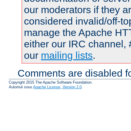
our moderators if they a
considered invalid/off-t
manage the Apache HTTP
either our IRC channel, 
our
mailing lists
.
Comments are disabled fo
Copyright 2015 The Apache Software Foundation.
Autorisé sous
Apache License, Version 2.0
.