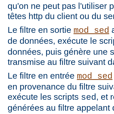
qu'on ne peut pas l'utiliser 
têtes http du client ou du se
Le filtre en sortie
a
mod_sed
de données, exécute le scr
données, puis génère une so
transmise au filtre suivant 
Le filtre en entrée
mod_sed
en provenance du filtre suiv
exécute les scripts
, et
sed
générées au filtre appelant