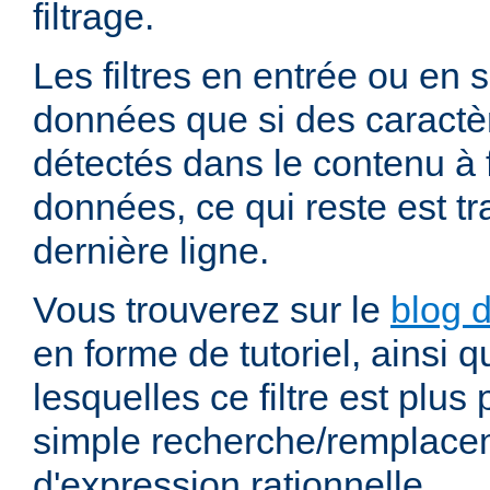
filtrage.
Les filtres en entrée ou en so
données que si des caractè
détectés dans le contenu à fi
données, ce qui reste est t
dernière ligne.
Vous trouverez sur le
blog d
en forme de tutoriel, ainsi 
lesquelles ce filtre est plus
simple recherche/remplace
d'expression rationnelle.