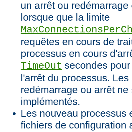
un arrêt ou redémarrage 
lorsque que la limite
MaxConnectionsPerC
requêtes en cours de tra
processus en cours d'arrê
secondes pour 
TimeOut
l'arrêt du processus. Les
redémarrage ou arrêt ne 
implémentés.
Les nouveau processus en
fichiers de configuration 