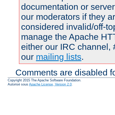
documentation or serve
our moderators if they a
considered invalid/off-t
manage the Apache HTTP
either our IRC channel, 
our
mailing lists
.
Comments are disabled fo
Copyright 2015 The Apache Software Foundation.
Autorisé sous
Apache License, Version 2.0
.