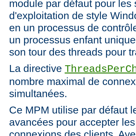
module par défaut pour les
d'exploitation de style Wind
en un processus de contrôl
un processus enfant unique,
son tour des threads pour tr
La directive
ThreadsPerC
nombre maximal de connexi
simultanées.
Ce MPM utilise par défaut 
avancées pour accepter les
connexions des clients. Ave