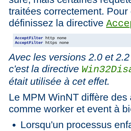
traitées correctement. Pour é
définissez la directive
Acce
AcceptFilter
AcceptFilter
 https none
Avec les versions 2.0 et 2.2
c'est la directive
Win32Dis
était utilisée à cet effet.
Le MPM WinNT diffère des
comme worker et event à bi
Lorsqu'un processus enfan