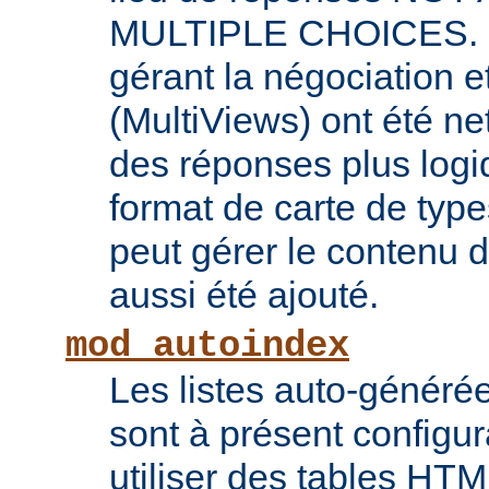
MULTIPLE CHOICES. L
gérant la négociation e
(MultiViews) ont été ne
des réponses plus log
format de carte de type
peut gérer le contenu
aussi été ajouté.
mod_autoindex
Les listes auto-généré
sont à présent configur
utiliser des tables HT