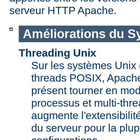
serveur HTTP Apache.
Améliorations du S
Threading Unix
Sur les systèmes Unix 
threads POSIX, Apache
présent tourner en mod
processus et multi-thre
augmente l'extensibilit
du serveur pour la plup