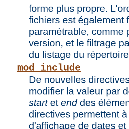
forme plus propre. L'or
fichiers est également 
paramètrable, comme po
version, et le filtrage 
du listage du répertoire
mod_include
De nouvelles directive
modifier la valeur par 
start
et
end
des élémen
directives permettent à
d'affichage de dates et