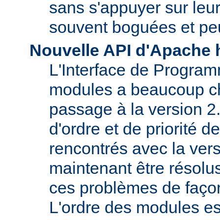
sans s'appuyer sur le
souvent boguées et pe
Nouvelle API d'Apache 
L'Interface de Program
modules a beaucoup c
passage à la version 2
d'ordre et de priorité 
rencontrés avec la vers
maintenant être résolu
ces problèmes de faço
L'ordre des modules e