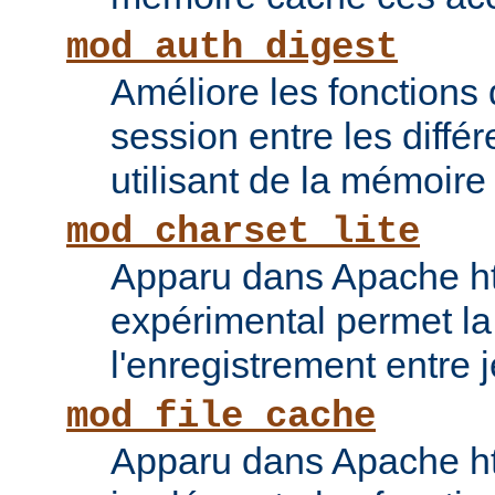
mod_auth_digest
Améliore les fonctions
session entre les diffé
utilisant de la mémoire
mod_charset_lite
Apparu dans Apache ht
expérimental permet la
l'enregistrement entre 
mod_file_cache
Apparu dans Apache ht