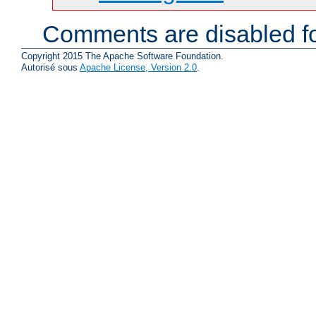
Comments are disabled fo
Copyright 2015 The Apache Software Foundation.
Autorisé sous
Apache License, Version 2.0
.