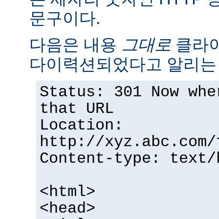
문구이다.
다음은 내용
그대로
클라이
다이력션되었다고 알리는 
Status: 301 Now whe
that URL
Location:
http://xyz.abc.com/
Content-type: text/
<html>
<head>