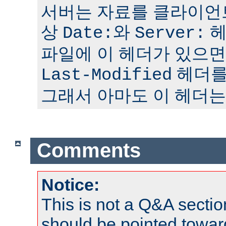
서버는 자료를 클라이언
상
와
헤
Date:
Server:
파일에 이 헤더가 있으면
헤더를
Last-Modified
그래서 아마도 이 헤더는
Comments
Notice:
This is not a Q&A sect
should be pointed towar