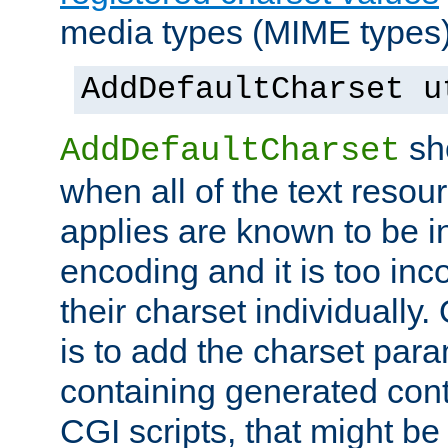
media types (MIME types)
AddDefaultCharset u
sh
AddDefaultCharset
when all of the text resour
applies are known to be in
encoding and it is too inc
their charset individuall
is to add the charset par
containing generated cont
CGI scripts, that might be