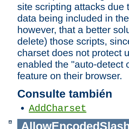
site scripting attacks due
data being included in the
however, that a better solut
delete) those scripts, sinc
charset does not protect 
enabled the "auto-detect 
feature on their browser.
Consulte también
AddCharset
AllowEncodedSlas