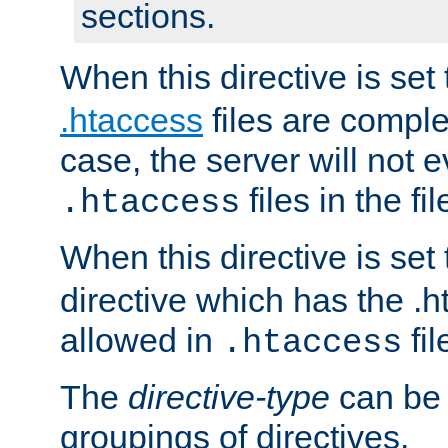
sections.
When this directive is set
.htaccess
files are complet
case, the server will not 
files in the fi
.htaccess
When this directive is set
directive which has the .
allowed in
fil
.htaccess
The
directive-type
can be 
groupings of directives.