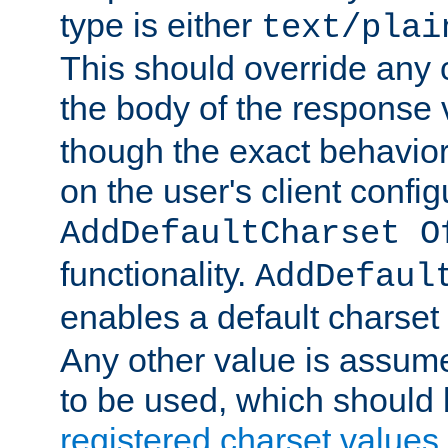
type is either
text/plai
This should override any c
the body of the response 
though the exact behavior
on the user's client config
AddDefaultCharset O
functionality.
AddDefaul
enables a default charset
Any other value is assum
to be used, which should 
registered charset values