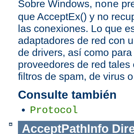
Sobre Windows,
pre
none
que AcceptEx() y no recu
las conexiones. Lo que es 
adaptadores de red con u
de drivers, así como para
proveedores de red tales 
filtros de spam, de virus 
Consulte también
Protocol
AcceptPathInfo
Dir