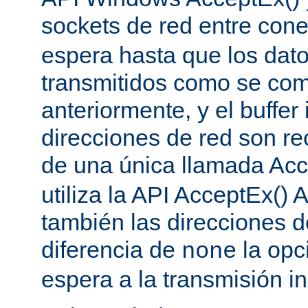
sockets de red entre con
espera hasta que los dat
transmitidos como se co
anteriormente, y el buffer 
direcciones de red son re
de una única llamada Acc
utiliza la API AcceptEx() 
también las direcciones d
diferencia de
la opc
none
espera a la transmisión in