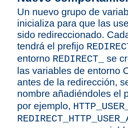
Un nuevo grupo de variab
inicializa para que las use
sido redireccionado. Cad
tendrá el prefijo
REDIREC
entorno
se cr
REDIRECT_
las variables de entorno 
antes de la redirección, s
nombre añadiéndoles el p
por ejemplo,
HTTP_USER
REDIRECT_HTTP_USER_