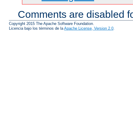
Comments are disabled fo
Copyright 2015 The Apache Software Foundation.
Licencia bajo los términos de la
Apache License, Version 2.0
.