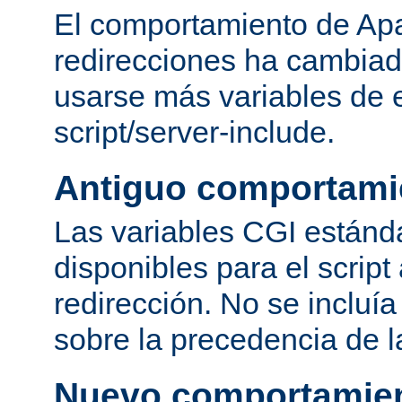
El comportamiento de Apa
redirecciones ha cambia
usarse más variables de 
script/server-include.
Antiguo comportami
Las variables CGI estánd
disponibles para el script
redirección. No se incluí
sobre la precedencia de l
Nuevo comportamie