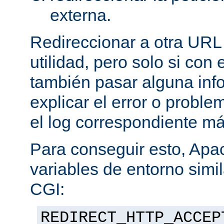
externa.
Redireccionar a otra URL
utilidad, pero solo si con
también pasar alguna in
explicar el error o problem
el log correspondiente m
Para conseguir esto, Apa
variables de entorno simil
CGI:
REDIRECT_HTTP_ACCEP