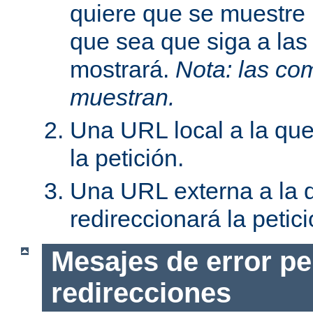
quiere que se muestre 
que sea que siga a las
mostrará.
Nota: las com
muestran.
Una URL local a la que
la petición.
Una URL externa a la 
redireccionará la petici
Mesajes de error pe
redirecciones