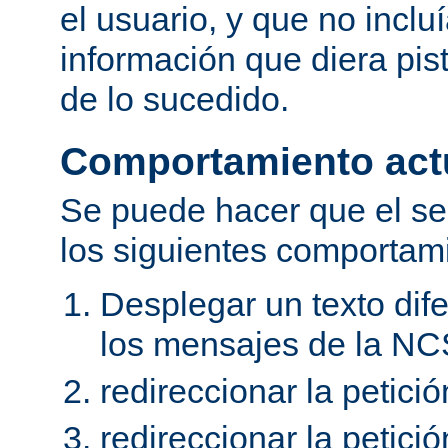
el usuario, y que no inclu
información que diera pis
de lo sucedido.
Comportamiento act
Se puede hacer que el se
los siguientes comportam
Desplegar un texto dife
los mensajes de la NC
redireccionar la petici
redireccionar la petic