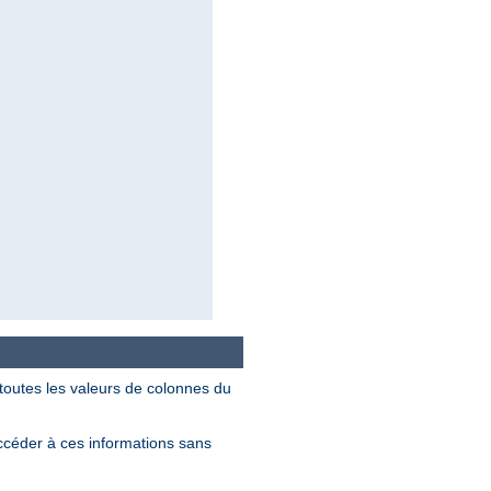
outes les valeurs de colonnes du
ccéder à ces informations sans