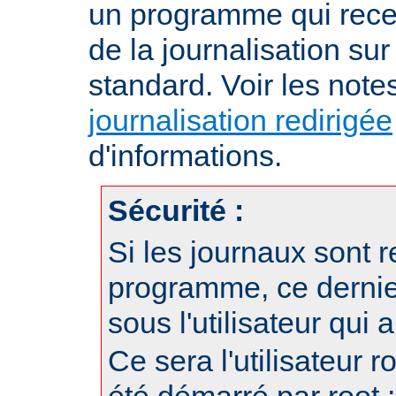
un programme qui recev
de la journalisation su
standard. Voir les note
journalisation redirigée
d'informations.
Sécurité :
Si les journaux sont r
programme, ce dernie
sous l'utilisateur qui
Ce sera l'utilisateur r
été démarré par root ;