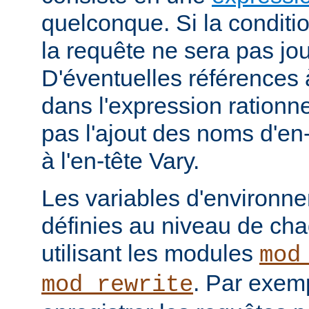
quelconque. Si la conditio
la requête ne sera pas jou
D'éventuelles références
dans l'expression rationne
pas l'ajout des noms d'en
à l'en-tête Vary.
Les variables d'environn
définies au niveau de ch
utilisant les modules
mod
. Par exemp
mod_rewrite