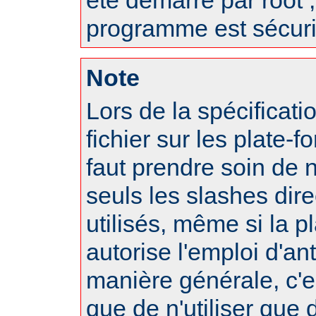
programme est sécuri
Note
Lors de la spécificat
fichier sur les plate-f
faut prendre soin de 
seuls les slashes dire
utilisés, même si la p
autorise l'emploi d'an
manière générale, c'
que de n'utiliser que