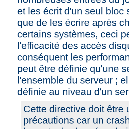
et les écrit d'un seul bloc 
que de les écrire après c
certains systèmes, ceci p
l'efficacité des accès disq
conséquent les performan
peut être définie qu'une s
l'ensemble du serveur ; el
définie au niveau d'un ser
Cette directive doit être 
précautions car un cras