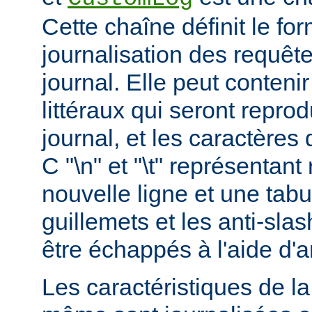
Cette chaîne définit le for
journalisation des requête
journal. Elle peut conteni
littéraux qui seront reprod
journal, et les caractères 
C "\n" et "\t" représentan
nouvelle ligne et une tabu
guillemets et les anti-slas
être échappés à l'aide d'a
Les caractéristiques de la