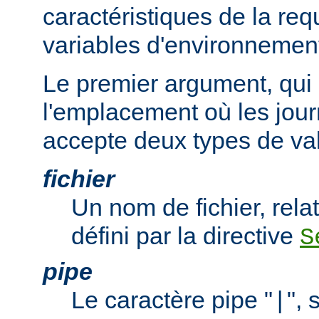
caractéristiques de la req
variables d'environnemen
Le premier argument, qui 
l'emplacement où les jour
accepte deux types de val
fichier
Un nom de fichier, relat
défini par la directive
S
pipe
Le caractère pipe "
", 
|