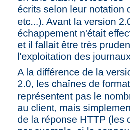
écrits selon leur notation 
etc...). Avant la version 2
échappement n'était effec
et il fallait être très prude
l'exploitation des journaux
A la différence de la versi
2.0, les chaînes de forma
représentent pas le nomb
au client, mais simplement
de la réponse HTTP (les d