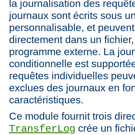
la journalisation des requêt
journaux sont écrits sous u
personnalisable, et peuvent
directement dans un fichier,
programme externe. La jour
conditionnelle est supportée
requêtes individuelles peuv
exclues des journaux en fon
caractéristiques.
Ce module fournit trois direc
crée un fichi
TransferLog