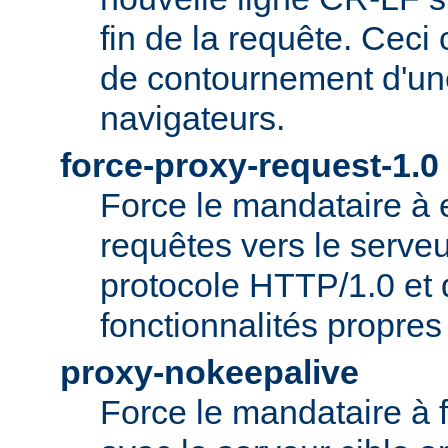
fin de la requête. Ceci
de contournement d'un
navigateurs.
force-proxy-request-1.0
Force le mandataire à
requêtes vers le serveu
protocole HTTP/1.0 et 
fonctionnalités propre
proxy-nokeepalive
Force le mandataire à 