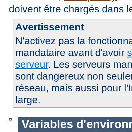
doivent être chargés dans l
Avertissement
N'activez pas la fonctionna
mandataire avant d'avoir
s
serveur
. Les serveurs man
sont dangereux non seule
réseau, mais aussi pour l'
large.
Variables d'enviro