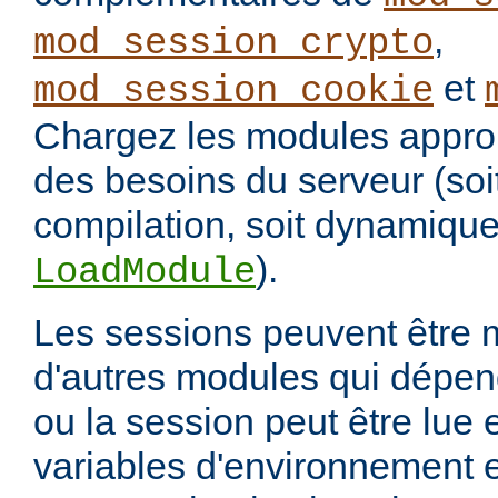
,
mod_session_crypto
et
mod_session_cookie
Chargez les modules approp
des besoins du serveur (soi
compilation, soit dynamique
).
LoadModule
Les sessions peuvent être 
d'autres modules qui dépen
ou la session peut être lue 
variables d'environnement e