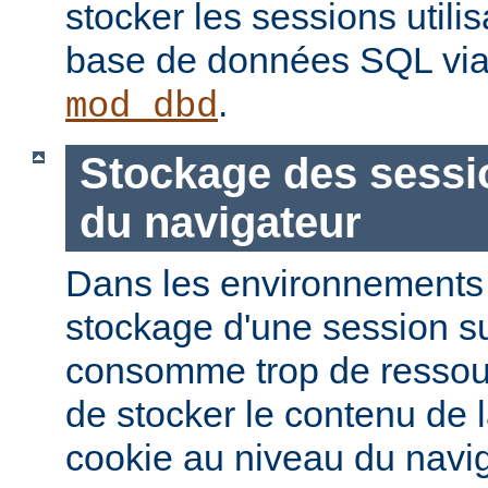
stocker les sessions utili
base de données SQL via
.
mod_dbd
Stockage des sessi
du navigateur
Dans les environnements à
stockage d'une session s
consomme trop de ressourc
de stocker le contenu de 
cookie au niveau du navig