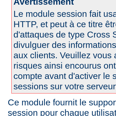
Avertissement
Le module session fait us
HTTP, et peut à ce titre êt
d'attaques de type Cross S
divulguer des informations
aux clients. Veuillez vous
risques ainsi encourus ont
compte avant d'activer le 
sessions sur votre serveur
Ce module fournit le suppor
session pour chaque utilisa