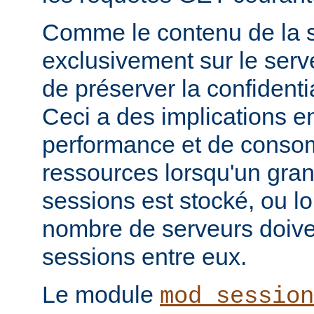
Comme le contenu de la s
exclusivement sur le serve
de préserver la confidenti
Ceci a des implications e
performance et de conso
ressources lorsqu'un gra
sessions est stocké, ou l
nombre de serveurs doive
sessions entre eux.
Le module
mod_session