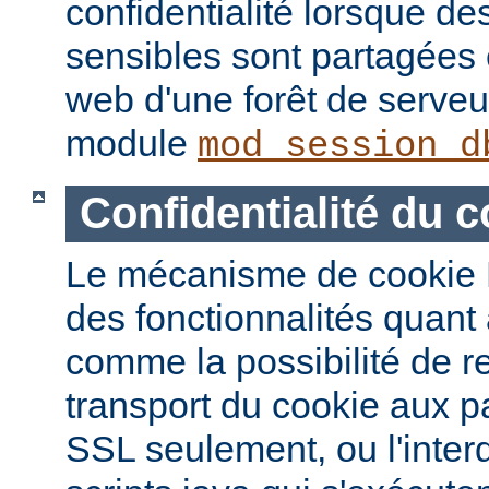
confidentialité lorsque de
sensibles sont partagées 
web d'une forêt de serveur
module
mod_session_d
Confidentialité du c
Le mécanisme de cookie 
des fonctionnalités quant à
comme la possibilité de re
transport du cookie aux 
SSL seulement, ou l'interd