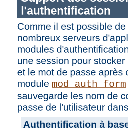
l'authentification
Comme il est possible de 
nombreux serveurs d'appli
modules d'authentification
une session pour stocker l
et le mot de passe après
module
mod_auth_form
sauvegarde les nom de c
passe de l'utilisateur dan
Authentification à bas