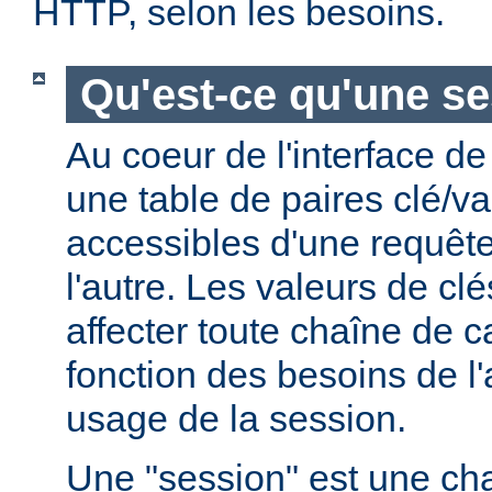
HTTP, selon les besoins.
Qu'est-ce qu'une se
Au coeur de l'interface de
une table de paires clé/va
accessibles d'une requête
l'autre. Les valeurs de cl
affecter toute chaîne de c
fonction des besoins de l'a
usage de la session.
Une "session" est une ch