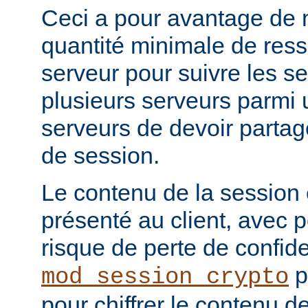
Ceci a pour avantage de 
quantité minimale de ress
serveur pour suivre les se
plusieurs serveurs parmi 
serveurs de devoir partag
de session.
Le contenu de la session
présenté au client, avec
risque de perte de confide
p
mod_session_crypto
pour chiffrer le contenu d