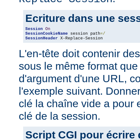
Ecriture dans une ses
Session
On
SessionCookieName
 session path
=/
SessionHeader
 X-Replace-Session
L'en-tête doit contenir des
sous le même format que 
d'argument d'une URL, 
l'exemple suivant. Donner
clé la chaîne vide a pour 
clé de la session.
Script CGI pour écrire