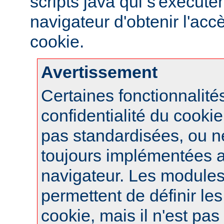
scripts java qui s'exécute
navigateur d'obtenir l'ac
cookie.
Avertissement
Certaines fonctionnalité
confidentialité du cook
pas standardisées, ou n
toujours implémentées 
navigateur. Les module
permettent de définir le
cookie, mais il n'est pas