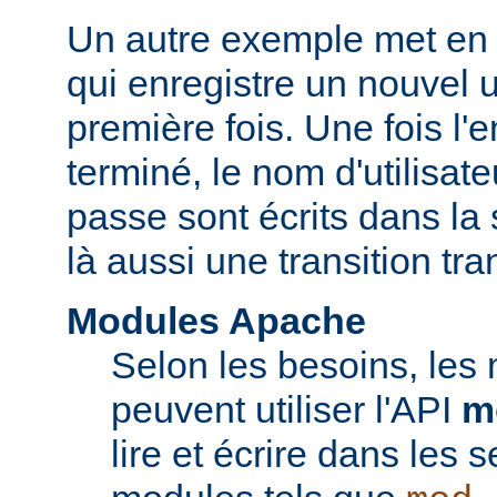
Un autre exemple met en 
qui enregistre un nouvel ut
première fois. Une fois l'
terminé, le nom d'utilisate
passe sont écrits dans la 
là aussi une transition tr
Modules Apache
Selon les besoins, les
peuvent utiliser l'API
m
lire et écrire dans les 