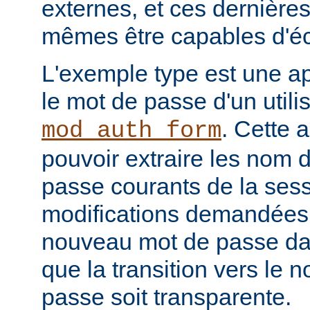
externes, et ces dernières
mêmes être capables d'éc
L'exemple type est une ap
le mot de passe d'un utilis
. Cette a
mod_auth_form
pouvoir extraire les nom d
passe courants de la sessi
modifications demandées, 
nouveau mot de passe dan
que la transition vers le
passe soit transparente.