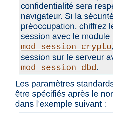
confidentialité sera resp
navigateur. Si la sécurité
préoccupation, chiffrez 
session avec le module
mod_session_crypto
session sur le serveur 
.
mod_session_dbd
Les paramètres standards
être spécifiés après le 
dans l'exemple suivant :