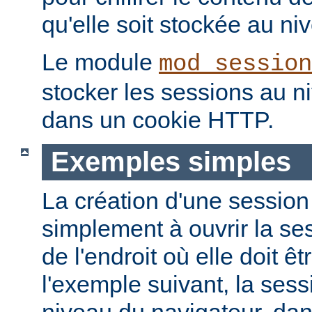
qu'elle soit stockée au niv
Le module
mod_session
stocker les sessions au n
dans un cookie HTTP.
Exemples simples
La création d'une session
simplement à ouvrir la ses
de l'endroit où elle doit ê
l'exemple suivant, la ses