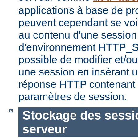
applications à base de 
peuvent cependant se voir
au contenu d'une session 
d'environnement HTTP_S
possible de modifier et/ou
une session en insérant u
réponse HTTP contenant 
paramètres de session.
Stockage des sessio
serveur