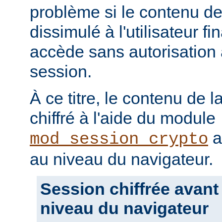
problème si le contenu de 
dissimulé à l'utilisateur fin
accède sans autorisation 
session.
À ce titre, le contenu de l
chiffré à l'aide du module
a
mod_session_crypto
au niveau du navigateur.
Session chiffrée avant
niveau du navigateur