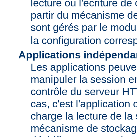
lecture ou l'écriture de
partir du mécanisme de
sont gérés par le mod
la configuration corre
Applications indépenda
Les applications peuve
manipuler la session en
contrôle du serveur H
cas, c'est l'application
charge la lecture de la
mécanisme de stockage