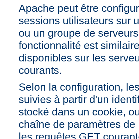
Apache peut être configur
sessions utilisateurs sur u
ou un groupe de serveurs
fonctionnalité est similai
disponibles sur les serveu
courants.
Selon la configuration, le
suivies à partir d'un ident
stocké dans un cookie, ou
chaîne de paramètres de
les requêtes GET courant