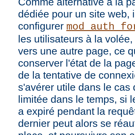
Comme alternative à la p
dédiée pour un site web, i
configurer
mod_auth_fo
les utilisateurs à la volée,
vers une autre page, ce q
conserver l'état de la pa
de la tentative de connex
s'avérer utile dans le cas
limitée dans le temps, si l
a expiré pendant la requête
dernier peut alors se réau