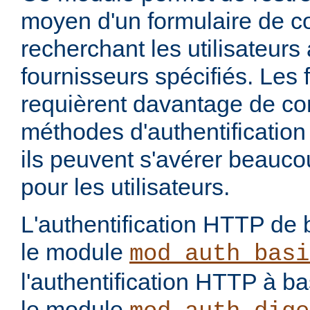
moyen d'un formulaire de 
recherchant les utilisateurs
fournisseurs spécifiés. Les
requièrent davantage de con
méthodes d'authentification 
ils peuvent s'avérer beauco
pour les utilisateurs.
L'authentification HTTP de 
le module
mod_auth_basi
l'authentification HTTP à 
le module