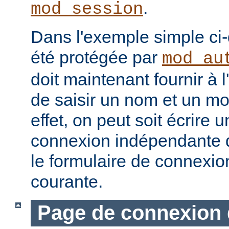
.
mod_session
Dans l'exemple simple ci
été protégée par
mod_au
doit maintenant fournir à 
de saisir un nom et un mo
effet, on peut soit écrire
connexion indépendante dé
le formulaire de connexio
courante.
Page de connexion 