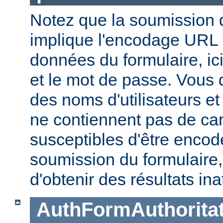
Notez que la soumission d
implique l'encodage URL
données du formulaire, ici
et le mot de passe. Vous 
des noms d'utilisateurs e
ne contiennent pas de ca
susceptibles d'être encod
soumission du formulaire
d'obtenir des résultats in
AuthFormAuthoritat