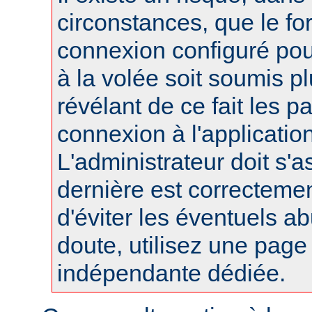
circonstances, que le fo
connexion configuré po
à la volée soit soumis pl
révélant de ce fait les 
connexion à l'applicatio
L'administrateur doit s'a
dernière est correctemen
d'éviter les éventuels a
doute, utilisez une pag
indépendante dédiée.