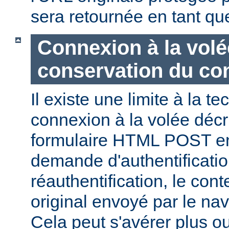
sera retournée en tant q
Connexion à la volé
conservation du co
Il existe une limite à la t
connexion à la volée décri
formulaire HTML POST en
demande d'authentificati
réauthentification, le con
original envoyé par le na
Cela peut s'avérer plus 