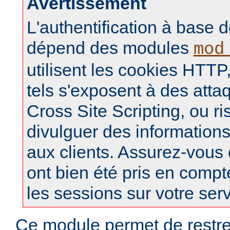
Avertissement
L'authentification à base d
dépend des modules
mod
utilisent les cookies HTTP,
tels s'exposent à des atta
Cross Site Scripting, ou r
divulguer des informations
aux clients. Assurez-vous
ont bien été pris en compt
les sessions sur votre ser
Ce module permet de restre