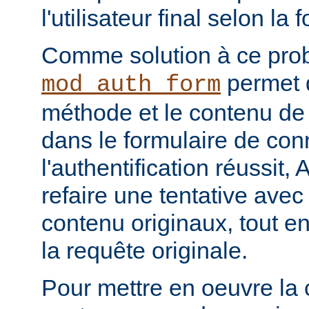
l'utilisateur final selon la
Comme solution à ce pro
permet d
mod_auth_form
méthode et le contenu de 
dans le formulaire de con
l'authentification réussit,
refaire une tentative avec
contenu originaux, tout en
la requête originale.
Pour mettre en oeuvre la