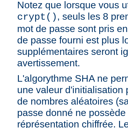
Notez que lorsque vous ut
, seuls les 8 pr
crypt()
mot de passe sont pris en
de passe fourni est plus l
supplémentaires seront i
avertissement.
L'algorythme SHA ne perm
une valeur d'initialisation
de nombres aléatoires (sa
passe donné ne possède 
réprésentation chiffrée. 