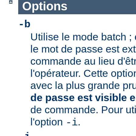
Options
-b
Utilise le mode batch ;
le mot de passe est extr
commande au lieu d'ê
l'opérateur. Cette option
avec la plus grande pr
de passe est visible e
de commande. Pour utili
l'option
.
-i