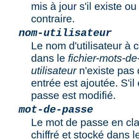
mis à jour s'il existe o
contraire.
nom-utilisateur
Le nom d'utilisateur à c
dans le
fichier-mots-d
utilisateur
n'existe pas 
entrée est ajoutée. S'il
passe est modifié.
mot-de-passe
Le mot de passe en clai
chiffré et stocké dans 