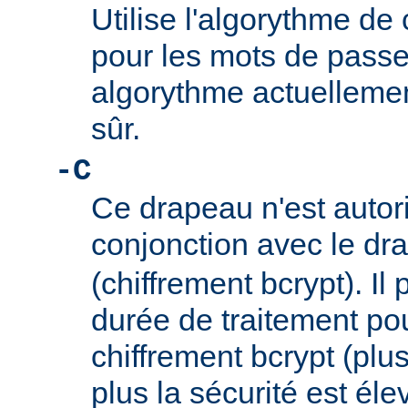
Utilise l'algorythme de 
pour les mots de passe
algorythme actuellem
sûr.
-C
Ce drapeau n'est autor
conjonction avec le d
(chiffrement bcrypt). Il 
durée de traitement po
chiffrement bcrypt (plus
plus la sécurité est éle