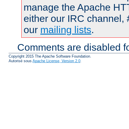
manage the Apache HTTP
either our IRC channel, 
our
mailing lists
.
Comments are disabled fo
Copyright 2015 The Apache Software Foundation.
Autorisé sous
Apache License, Version 2.0
.