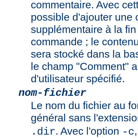
commentaire. Avec cette
possible d'ajouter une
supplémentaire à la fin
commande ; le contenu
sera stocké dans la b
le champ "Comment" a
d'utilisateur spécifié.
nom-fichier
Le nom du fichier au 
général sans l'extensi
. Avec l'option
.dir
-c