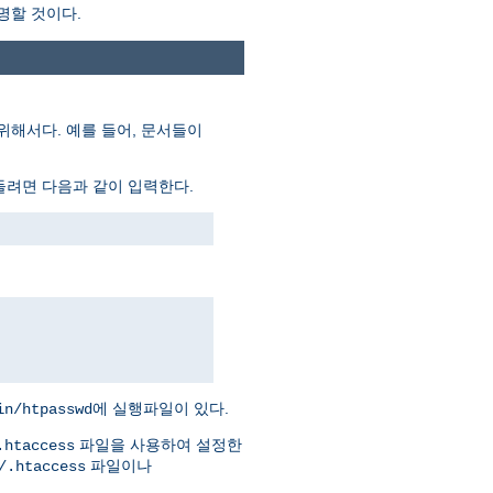
명할 것이다.
위해서다. 예를 들어, 문서들이
들려면 다음과 같이 입력한다.
에 실행파일이 있다.
in/htpasswd
파일을 사용하여 설정한
.htaccess
파일이나
/.htaccess