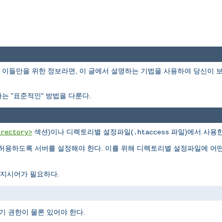
이들만을 위한 정보라면, 이 글에서 설명하는 기법을 사용하여 당신이 
는 "표준적인" 방법을 다룬다.
섹션)이나 디렉토리별 설정파일(
파일)에서 사용한
irectory>
.htaccess
허용하도록 서버를 설정해야 한다. 이를 위해 디렉토리별 설정파일에 어
지시어가 필요하다.
기 권한이 물론 있어야 한다.