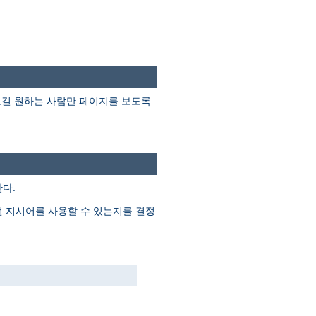
보길 원하는 사람만 페이지를 보도록
다.
떤 지시어를 사용할 수 있는지를 결정