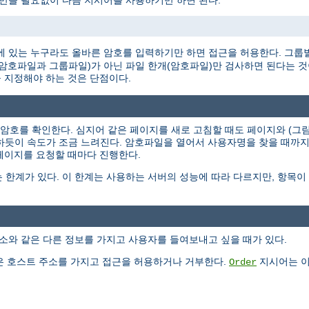
 만들 필요없이 다음 지시어를 사용하기만 하면 된다.
 있는 누구라도 올바른 암호를 입력하기만 하면 접근을 허용한다. 그룹
개(암호파일과 그룹파일)가 아닌 파일 한개(암호파일)만 검사하면 된다는 
 지정해야 하는 것은 단점이다.
과 암호를 확인한다. 심지어 같은 페이지를 새로 고침할 때도 페이지와 (
작하듯이 속도가 조금 느려진다. 암호파일을 열어서 사용자명을 찾을 때까
 페이지를 요청할 때마다 진행한다.
 한계가 있다. 이 한계는 사용하는 서버의 성능에 따라 다르지만, 항목
소와 같은 다른 정보를 가지고 사용자를 들여보내고 싶을 때가 있다.
 호스트 주소를 가지고 접근을 허용하거나 거부한다.
지시어는 이
Order