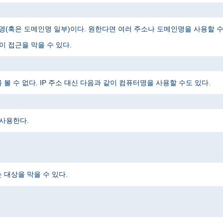
메인명(혹은 도메인명 일부)이다. 원한다면 여러 주소나 도메인명을 사용할 수
 접근을 막을 수 있다.
 수 없다. IP 주소 대신 다음과 같이 컴퓨터명을 사용할 수도 있다.
 사용한다.
대상을 막을 수 있다.