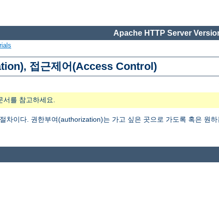
Apache HTTP Server Version
ials
tion), 접근제어(Access Control)
문서를 참고하세요.
는 절차이다. 권한부여(authorization)는 가고 싶은 곳으로 가도록 혹은