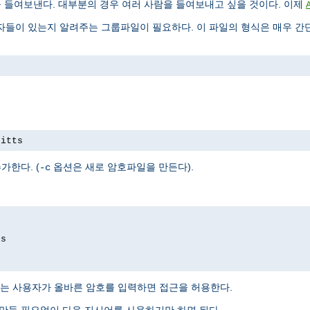
을 들여보낸다. 대부분의 경우 여러 사람을 들여보내고 싶을 것이다. 이제
들이 있는지 알려주는 그룹파일이 필요하다. 이 파일의 형식은 매우 간단
pitts
가한다. (
옵션은 새로 암호파일을 만든다).
-c
ds
는 사용자가 올바른 암호를 입력하면 접근을 허용한다.