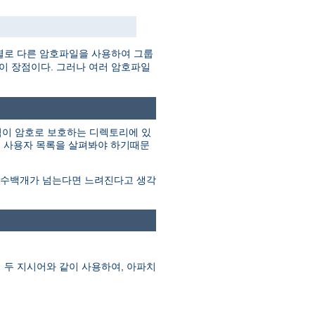
별로 다른 암호파일을 사용하여 그룹
것이 장점이다. 그러나 여러 암호파일
그림이 암호로 보호하는 디렉토리에 있
지 사용자 목록을 살펴봐야 하기때문
이 수백개가 넘는다면 느려진다고 생각
 두 지시어와 같이 사용하여, 아파치