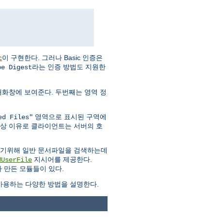
이 구현한다. 그러나 Basic 인증은
c
라는 인증 방법도 지원한
pe Digest
대화창에 보여준다. 두번째는 영역 정
영역으로 표시된 구역에
ed Files"
안상 이유로 클라이언트는 서버의 호
하기위해 일반 문서파일을 검색하는데
지시어를 제공한다.
MUserFile
 만든 모듈들이 있다.
용하는 다양한 방법을 설명한다.