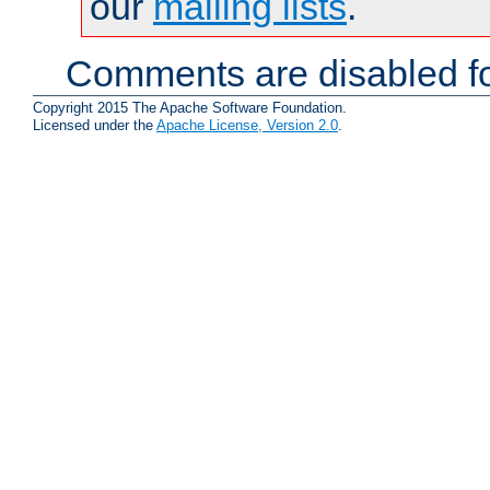
our
mailing lists
.
Comments are disabled fo
Copyright 2015 The Apache Software Foundation.
Licensed under the
Apache License, Version 2.0
.