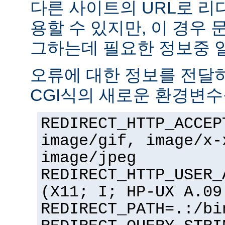
다른 사이트의 URL로 리
용할 수 있지만, 이 경우
그하는데 필요한 정보중 
오류에 대한 정보를 전달
CGI식의 새로운 환경변수
REDIRECT_HTTP_ACCEP
image/gif, image/x-
image/jpeg
REDIRECT_HTTP_USER_
(X11; I; HP-UX A.09
REDIRECT_PATH=.:/bi