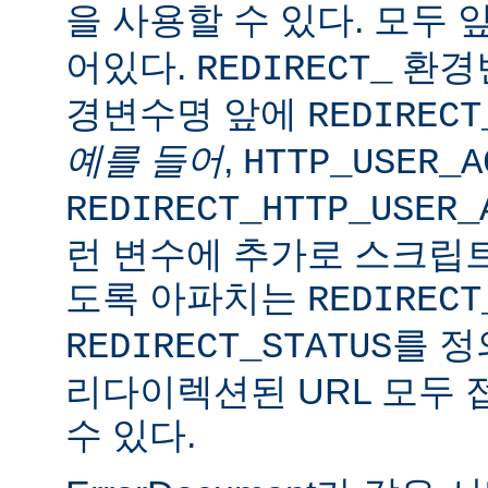
을 사용할 수 있다. 모두 
어있다.
환경변
REDIRECT_
경변수명 앞에
REDIRECT
예를 들어
,
HTTP_USER_A
REDIRECT_HTTP_USER_
런 변수에 추가로 스크립트
도록 아파치는
REDIRECT
를 정
REDIRECT_STATUS
리다이렉션된 URL 모두 
수 있다.