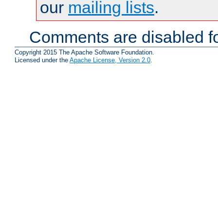
our
mailing lists
.
Comments are disabled fo
Copyright 2015 The Apache Software Foundation.
Licensed under the
Apache License, Version 2.0
.