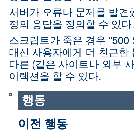
서버가 오류나 문제를 발견
정의 응답을 정의할 수 있다
스크립트가 죽은 경우 "500 Ser
대신 사용자에게 더 친근한
다른 (같은 사이트나 외부 사
이렉션을 할 수 있다.
행동
이전 행동