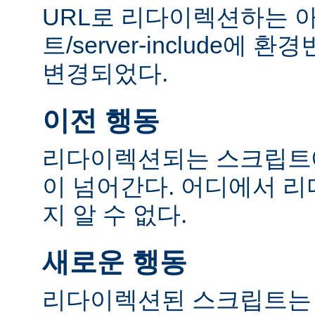
URL로 리다이렉션하는 
트/server-include에
변경되었다.
이전 행동
리다이렉션되는 스크립트에
이 넘어간다. 어디에서 
지 알 수 없다.
새로운 행동
리다이렉션된 스크립트는