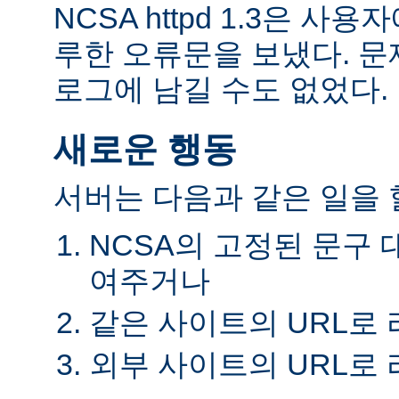
NCSA httpd 1.3은 
루한 오류문을 보냈다. 
로그에 남길 수도 없었다.
새로운 행동
서버는 다음과 같은 일을 할
NCSA의 고정된 문구 
여주거나
같은 사이트의 URL로
외부 사이트의 URL로