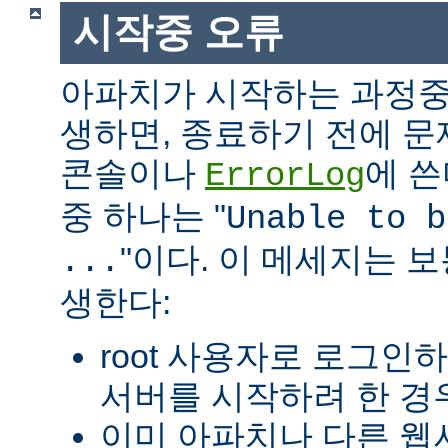
시작중 오류
아파치가 시작하는 과정중
생하면, 종료하기 전에 
콘솔이나
에 쓴
ErrorLog
중 하나는 "
Unable to b
"이다. 이 메세지는 보
...
생한다:
root 사용자로 로그인
서버를 시작하려 한 경우
이미 아파치나 다른 웹