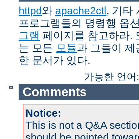
httpd
와
apache2ctl
, 기타
프로그램들의 명령행 옵
그램
페이지를 참고하라. 
는 모든
모듈
과 그들이 
한 문서가 있다.
가능한 언어
Comments
Notice:
This is not a Q&A sect
should be pointed towar