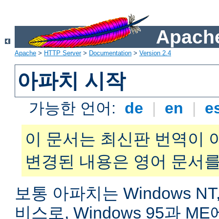
Apache
Apache
>
HTTP Server
>
Documentation
>
Version 2.4
아파치 시작
가능한 언어:
de
|
en
|
e
이 문서는 최신판 번역이 
변경된 내용은 영어 문서를
보통 아파치는 Windows NT,
비스로, Windows 95과 