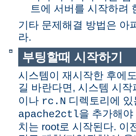
트에 서버를 시작하려 한
기타 문제해결 방법은 아
라.
부팅할때 시작하기
시스템이 재시작한 후에도
길 바란다면, 시스템 시
이나
디렉토리에 있
rc.N
을 추가해야 
apache2ctl
치는 root로 시작된다. 