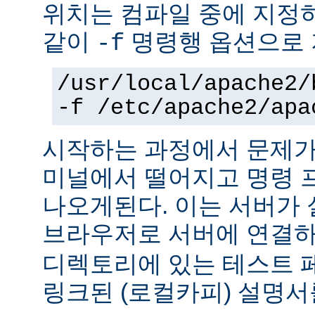
위치는 컴파일 중에 지정
같이
명령행 옵션으로 
-f
/usr/local/apache2/
-f /etc/apache2/apa
시작하는 과정에서 문제가
미널에서 떨어지고 명령 
나오게된다. 이는 서버가
브라우저로 서버에 연결
디렉토리에 있는 테스트 
링크된 (로컬카피) 설명서를