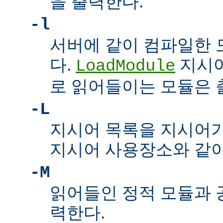
을 출력한다.
-l
서버에 같이 컴파일한 
다.
지시어
LoadModule
로 읽어들이는 모듈은
-L
지시어 목록을 지시어
지시어 사용장소와 같이
-M
읽어들인 정적 모듈과 
력한다.