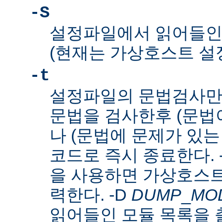
-S
설정파일에서 읽어들인
(현재는 가상호스트 설
-t
설정파일의 문법검사만
문법을 검사한후 (문법이
나 (문법에 문제가 있는
코드로 즉시 종료한다. 
을 사용하면 가상호스트
력한다. -D
DUMP
_
MO
읽어들인 모듈 목록을 