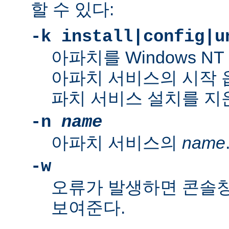
할 수 있다:
-k install|config|u
아파치를 Windows N
아파치 서비스의 시작 
파치 서비스 설치를 지
-n
name
아파치 서비스의
name
-w
오류가 발생하면 콘솔
보여준다.