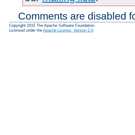
Comments are disabled fo
Copyright 2015 The Apache Software Foundation.
Licensed under the
Apache License, Version 2.0
.